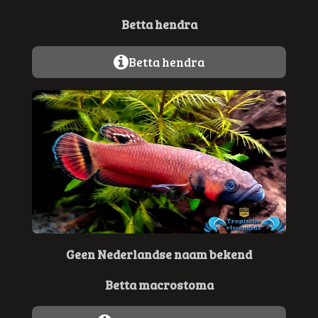
Betta hendra
Betta hendra
Geen Nederlandse naam bekend
Betta macrostoma