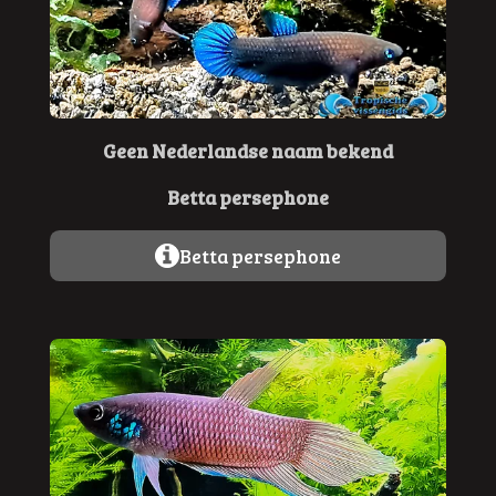
Geen Nederlandse naam bekend
Betta persephone
Betta persephone