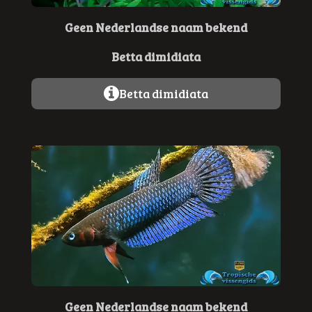
Geen Nederlandse naam bekend
Betta dimidiata
Betta dimidiata
Geen Nederlandse naam bekend