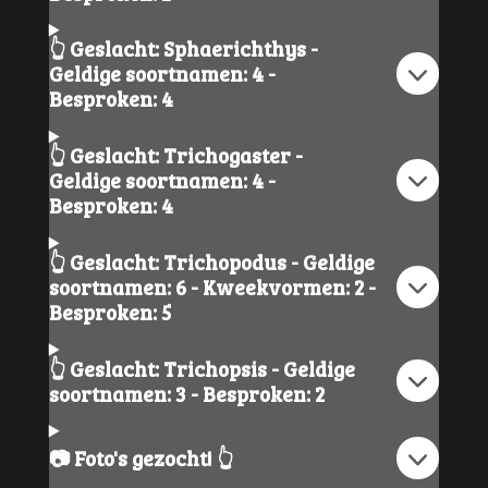
👆 Geslacht: Sphaerichthys -
Geldige soortnamen: 4 -
Besproken: 4
👆 Geslacht: Trichogaster -
Geldige soortnamen: 4 -
Besproken: 4
👆 Geslacht: Trichopodus - Geldige
soortnamen: 6 - Kweekvormen: 2 -
Besproken: 5
👆 Geslacht: Trichopsis - Geldige
soortnamen: 3 - Besproken: 2
📷 Foto's gezocht! 👆