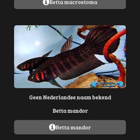
Betta macrostoma
Geen Nederlandse naam bekend
Betta mandor
Betta mandor