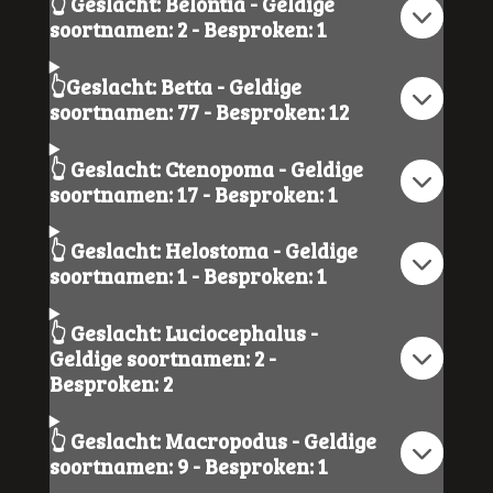
👆 Geslacht: Belontia - Geldige
soortnamen: 2 - Besproken: 1
👆Geslacht: Betta - Geldige
soortnamen: 77 - Besproken: 12
👆 Geslacht: Ctenopoma - Geldige
soortnamen: 17 - Besproken: 1
👆 Geslacht: Helostoma - Geldige
soortnamen: 1 - Besproken: 1
👆 Geslacht: Luciocephalus -
Geldige soortnamen: 2 -
Besproken: 2
👆 Geslacht: Macropodus - Geldige
soortnamen: 9 - Besproken: 1