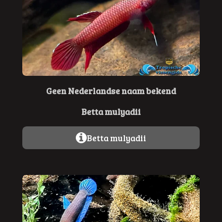
Geen Nederlandse naam bekend
Betta mulyadii
Betta mulyadii