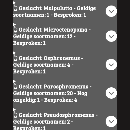
👆 Geslacht: Malpulutta - Geldige
soortnamen: 1 - Besproken: 1
👆 Geslacht: Microctenopoma -
Geldige soortnamen: 12 -
Besproken: 1
👆 Geslacht: Osphronemus -
Geldige soortnamen: 4 -
Besproken: 1
👆 Geslacht: Parosphromenus -
Geldige soortnamen: 20 - Nog
ongeldig: 1 - Besproken: 4
👆 Geslacht: Pseudosphromenus -
Geldige soortnamen: 2 -
Besproken: 1