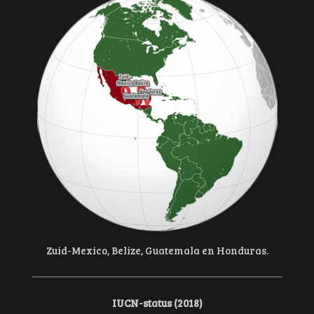
Zuid-Mexico, Belize, Guatemala en Honduras.
IUCN-status (2018)