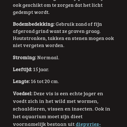
ook geschikt om te zorgen dat het licht
gedempt wordt
.
Bodembedekking:
Gebruik zand of fijn
afgerond grind want ze graven graag.
Houtstronken, takken en stenen mogen ook
niet vergeten worden.
Stroming:
Normaal.
Leeftijd:
15 jaar.
Lengte:
16 tot 20 cm.
Voedsel:
Deze vis is een echte jager en
voedt zich in het wild met wormen,
schaaldieren, vissen en insecten. Ook in
het aquarium moet zijn dieet
voornamelijk bestaan uit
diepvries-