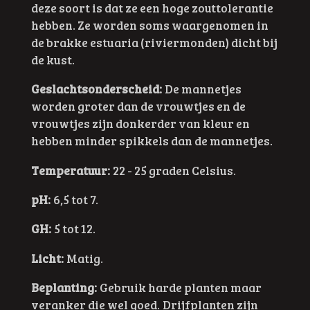
deze soort is dat ze een hoge zouttolerantie
hebben. Ze worden soms waargenomen in
de brakke estuaria (riviermonden) dicht bij
de kust.
Geslachtsonderscheid:
De mannetjes
worden groter dan de vrouwtjes en de
vrouwtjes zijn donkerder van kleur en
hebben minder spikkels dan de mannetjes.
Temperatuur:
22 - 25 graden Celsius.
pH:
6,5 tot 7.
GH:
5 tot 12.
Licht:
Matig.
Beplanting:
Gebruik harde planten maar
veranker die wel goed.
Drijfplanten zijn