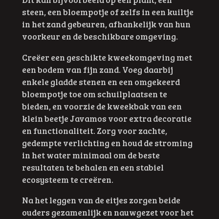
steen, een bloempotje of zelfs in een kuiltje
in het zand gebeuren, afhankelijk van hun
voorkeur en de beschikbare omgeving.
Creëer een geschikte kweekomgeving met
een bodem van fijn zand. Voeg daarbij
enkele gladde stenen en een omgekeerd
bloempotje toe om schuilplaatsen te
bieden, en voorzie de kweekbak van een
klein beetje Javamos voor extra decoratie
en functionaliteit. Zorg voor zachte,
gedempte verlichting en houd de stroming
in het water minimaal om de beste
resultaten te behalen en een stabiel
ecosysteem te creëren.
Na het leggen van de eitjes zorgen beide
ouders gezamenlijk en nauwgezet voor het