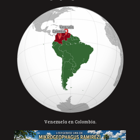
Venezuela en Colombia.