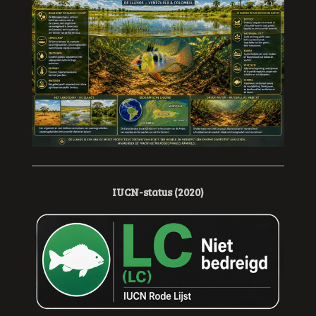
IUCN-status (2020)