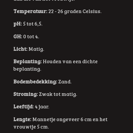
Temperatuur:
22 - 26 graden Celsius.
pH:
5 tot 6,5.
GH:
0 tot 4.
Licht:
Matig.
Beplanting:
Houden van een dichte
beplanting.
Bodembedekking:
Zand.
Stroming:
Zwak tot matig.
Leeftijd:
4 jaar.
Lengte:
Mannetje ongeveer 6 cm en het
vrouwtje 5 cm.