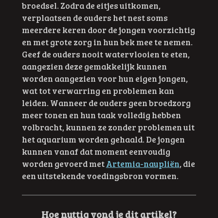
broedsel. Zodra de eitjes uitkomen,
verplaatsen de ouders het nest soms
meerdere keren door de jongen voorzichtig
en met grote zorg in hun bek mee te nemen.
Geef de ouders nooit watervlooien te eten,
aangezien deze gemakkelijk kunnen
worden aangezien voor hun eigen jongen,
wat tot verwarring en problemen kan
leiden. Wanneer de ouders geen broedzorg
meer tonen en hun taak volledig hebben
volbracht, kunnen ze zonder problemen uit
het aquarium worden gehaald. De jongen
kunnen vanaf dat moment eenvoudig
worden gevoerd met
Artemia-naupliën
, die
een uitstekende voedingsbron vormen.
Hoe nuttig vond je dit artikel?