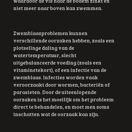
waardoor de vis naar de bodem zinkt en
niet meer naar boven kan zwemmen.
Zwemblaasproblemen kunnen
verschillende oorzaken hebben, zoals een
plotselinge daling van de
watertemperatuur, slecht
uitgebalanceerde voeding (zoals een
vitaminetekort), of een infectie van de
zwemblaas. Infecties worden vaak
veroorzaakt door wormen, bacteriën of
parasieten. Door de uiteenlopende
oorzaken is het moeilijk om het probleem
direct te behandelen, en moet men soms
inschatten wat de oorzaak kan zijn.