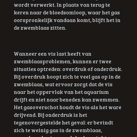
wordt verwerkt. In plaats van terug te
keren naar de bloedsomloop, waar het gas
oorspronkelijk vandaan komt, blijft het in
de zwemblaas zitten.
Wanneer een vis last heeft van
zwemblaasproblemen, kunnen er twee
situaties optreden: overdruk of onderdruk.
Bij overdruk hoopt zich te veel gas op in de
zwemblaas, wat ervoor zorgt dat de vis
naar het oppervlak van het aquarium
drijft en niet naar beneden kan zwemmen.
Het gasoverschot houdt de vis als het ware
drijvend. Bij onderdruk is het
tegenovergestelde het geval: er bevindt
zich te weinig gas in de zwemblaas,