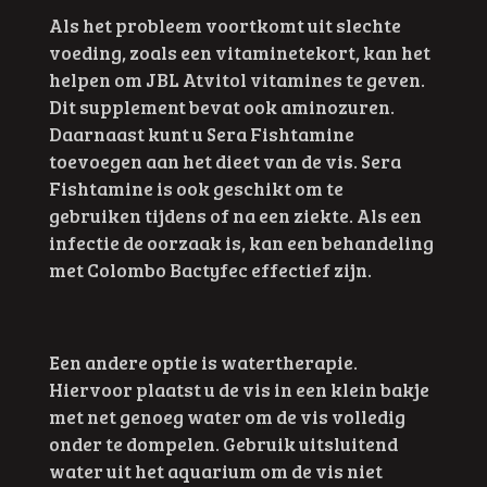
Als het probleem voortkomt uit slechte
voeding, zoals een vitaminetekort, kan het
helpen om JBL Atvitol vitamines te geven.
Dit supplement bevat ook aminozuren.
Daarnaast kunt u Sera Fishtamine
toevoegen aan het dieet van de vis. Sera
Fishtamine is ook geschikt om te
gebruiken tijdens of na een ziekte. Als een
infectie de oorzaak is, kan een behandeling
met Colombo Bactyfec effectief zijn.
Een andere optie is watertherapie.
Hiervoor plaatst u de vis in een klein bakje
met net genoeg water om de vis volledig
onder te dompelen. Gebruik uitsluitend
water uit het aquarium om de vis niet