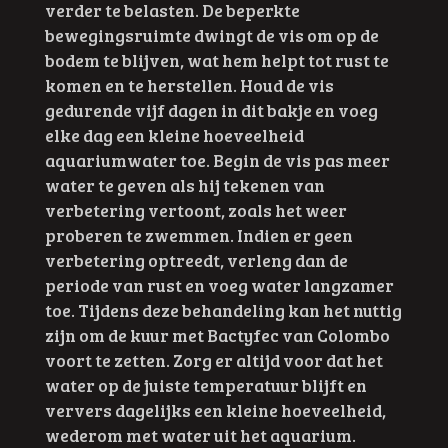
verder te belasten. De beperkte
bewegingsruimte dwingt de vis om op de
bodem te blijven, wat hem helpt tot rust te
komen en te herstellen. Houd de vis
gedurende vijf dagen in dit bakje en voeg
elke dag een kleine hoeveelheid
aquariumwater toe. Begin de vis pas meer
water te geven als hij tekenen van
verbetering vertoont, zoals het weer
proberen te zwemmen. Indien er geen
verbetering optreedt, verleng dan de
periode van rust en voeg water langzamer
toe. Tijdens deze behandeling kan het nuttig
zijn om de kuur met Bactyfec van Colombo
voort te zetten. Zorg er altijd voor dat het
water op de juiste temperatuur blijft en
ververs dagelijks een kleine hoeveelheid,
wederom met water uit het aquarium.