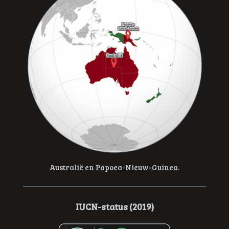
Australië en Papoea-Nieuw-Guinea.
IUCN-status (2019)