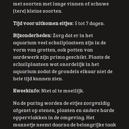
met soorten met lange vinnen of schuwe
(tere) kleine soorten.
Tijd voor uitkomen eitjes:
5 tot 7 dagen.
Bijzonderheden:
Zorg dat er in het
aquarium veel schuilplaatsen zijn in de
vorm van grotten, ook potten van
aardewerk zijn prima geschikt. Plaats de
schuilplaatsen wat onordelijk in het
aquarium zodat de grondels elkaar niet de
hele tijd kunnen zien.
Kweekinfo:
Niet al te moeilijk.
Na de paring worden de eitjes zorgvuldig
afgezet op stenen, planten en andere harde
oppervlakken in de omgeving. Het
mannetje neemt daarna de belangrijke taak