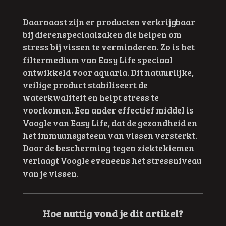
Daarnaast zijn er producten verkrijgbaar
bij dierenspeciaalzaken die helpen om
stress bij vissen te verminderen. Zo is het
filtermedium van Easy Life speciaal
ontwikkeld voor aquaria. Dit natuurlijke,
veilige product stabiliseert de
waterkwaliteit en helpt stress te
voorkomen. Een ander effectief middel is
Voogle van Easy Life, dat de gezondheid en
het immuunsysteem van vissen versterkt.
Door de bescherming tegen ziektekiemen
verlaagt Voogle eveneens het stressniveau
van je vissen.
Hoe nuttig vond je dit artikel?