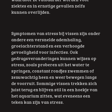
ziektes en in ernstige gevallen zelfs
kunnen overlijden.
Symptomen van stress bij vissen zijn onder
andere een versnelde ademhaling,
groeiachterstand en een verhoogde
gevoeligheid voor infecties. Ook
gedragsveranderingen kunnen wijzen op
stress, zoals proberen uit het water te
springen, constant rondjes zwemmen of
zenuwachtig heen en weer bewegen langs
de voorruit. Sommige vissen trekken zich
juist terug en blijven stil in een hoekje van
het aquarium zitten, wat eveneens een
teken kan zijn van stress.