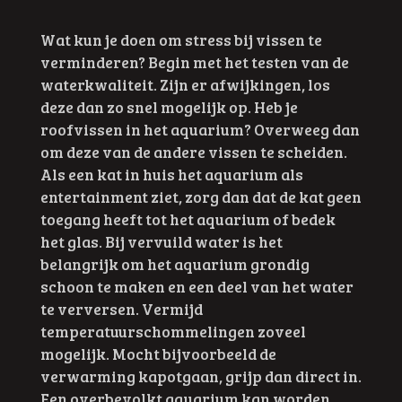
Wat kun je doen om stress bij vissen te
verminderen? Begin met het testen van de
waterkwaliteit. Zijn er afwijkingen, los
deze dan zo snel mogelijk op. Heb je
roofvissen in het aquarium? Overweeg dan
om deze van de andere vissen te scheiden.
Als een kat in huis het aquarium als
entertainment ziet, zorg dan dat de kat geen
toegang heeft tot het aquarium of bedek
het glas. Bij vervuild water is het
belangrijk om het aquarium grondig
schoon te maken en een deel van het water
te verversen. Vermijd
temperatuurschommelingen zoveel
mogelijk. Mocht bijvoorbeeld de
verwarming kapotgaan, grijp dan direct in.
Een overbevolkt aquarium kan worden