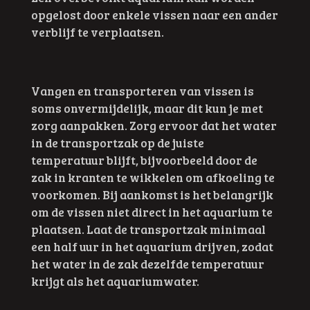
opgelost door enkele vissen naar een ander
verblijf te verplaatsen.
Vangen en transporteren van vissen is
soms onvermijdelijk, maar dit kun je met
zorg aanpakken. Zorg ervoor dat het water
in de transportzak op de juiste
temperatuur blijft, bijvoorbeeld door de
zak in kranten te wikkelen om afkoeling te
voorkomen. Bij aankomst is het belangrijk
om de vissen niet direct in het aquarium te
plaatsen. Laat de transportzak minimaal
een half uur in het aquarium drijven, zodat
het water in de zak dezelfde temperatuur
krijgt als het aquariumwater.