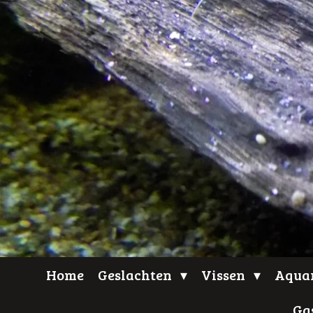
Home
Geslachten
Vissen
Aqua
Ga