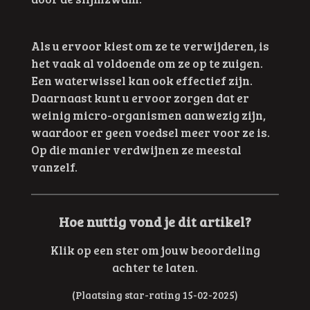
Als u ervoor kiest om ze te verwijderen, is
het vaak al voldoende om ze op te zuigen.
Een waterwissel kan ook effectief zijn.
Daarnaast kunt u ervoor zorgen dat er
weinig micro-organismen aanwezig zijn,
waardoor er geen voedsel meer voor ze is.
Op die manier verdwijnen ze meestal
vanzelf.
Hoe nuttig vond je dit artikel?
Klik op een ster om jouw beoordeling
achter te laten.
(Plaatsing star-rating 15-02-2025)