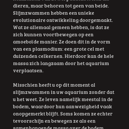
dieren, maar behoren tot geen van beide.
Slijmzwammen hebben een unieke
evolutionaire ontwikkeling doorgemaakt.
Wat ze allemaal gemeen hebben, is dat ze
zich kunnen voortbewegen op een
amoeboïde manier. Ze doen dit in de vorm
van een plasmodium: een grote cel met
duizenden celkernen. Hierdoor kan de hele
massa zich langzaam door het aquarium
verplaatsen.
Misschien heeft u op dit moment al
slijmzwammen in uw aquarium zonder dat
u het weet. Ze leven namelijk meestal in de
bodem, waardoor hun aanwezigheid vaak
onopgemerkt blijft. Soms komen ze echter
tevoorschijn en bewegen ze als een
samenhangende massa over de bodem,