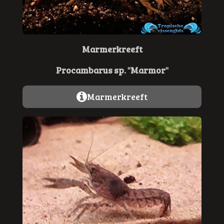
Marmerkreeft
Procambarus sp. "Marmor"
Marmerkreeft