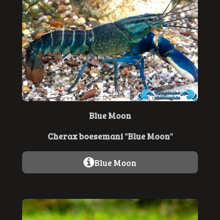
Blue Moon
Cherax boesemani "Blue Moon"
Blue Moon