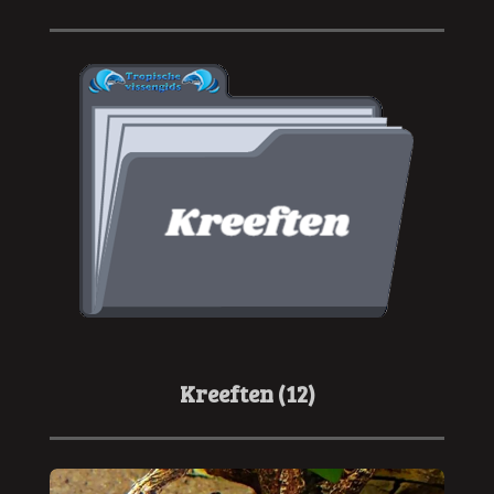
Kreeften (12)