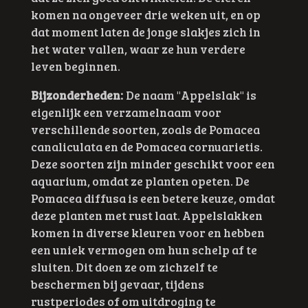
komen na ongeveer drie weken uit, en op
dat moment laten de jonge slakjes zich in
het water vallen, waar ze hun verdere
leven beginnen.
Bijzonderheden:
De naam "Appelslak" is
eigenlijk een verzamelnaam voor
verschillende soorten, zoals de Pomacea
canaliculata en de Pomacea cornuarietis.
Deze soorten zijn minder geschikt voor een
aquarium, omdat ze planten opeten. De
Pomacea diffusa is een betere keuze, omdat
deze planten met rust laat. Appelslakken
komen in diverse kleuren voor en hebben
een uniek vermogen om hun schelp af te
sluiten. Dit doen ze om zichzelf te
beschermen bij gevaar, tijdens
rustperiodes of om uitdroging te