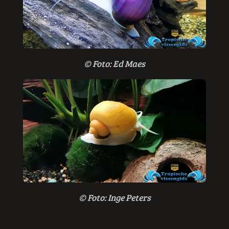
© Foto: Ed Maes
© Foto: Inge Peters