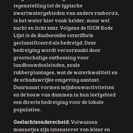
tegenstelling tot de typische
zwartwatergebieden van andere rasbora's,
is het water hier vaak helder, maar wel
zacht en licht zuur. Volgens de
IUCN Rode
Lijst
is de
Rasboroides vaterifloris
geclassificeerd als bedreigd. Deze
bedreiging wordt veroorzaakt door
grootschalige ontbossing voor
landbouwdoeleinden, zoals
rubberplantages, wat de waterkwaliteit en
de schaduwrijke omgeving aantast.
Daarnaast vormen mijnbouwactiviteiten
en de bouw van dammen in hun leefgebied
een directe bedreiging voor de lokale
populaties.
Geslachtsonderscheid:
Volwassen
mannetjes zijn intensiever van kleur en