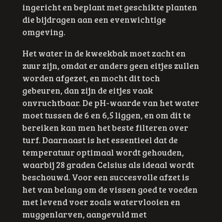
ingericht en beplant met geschikte planten
die bijdragen aan een evenwichtige
omgeving.
Het water in de kweekbak moet zacht en
zuur zijn, omdat er anders geen eitjes zullen
worden afgezet, en mocht dit toch
gebeuren, dan zijn de eitjes vaak
onvruchtbaar. De pH-waarde van het water
moet tussen de 6 en 6,5 liggen, en om dit te
bereiken kan men het beste filteren over
turf. Daarnaast is het essentieel dat de
temperatuur optimaal wordt gehouden,
waarbij 28 graden Celsius als ideaal wordt
beschouwd. Voor een succesvolle afzet is
het van belang om de vissen goed te voeden
met levend voer zoals watervlooien en
muggenlarven, aangevuld met