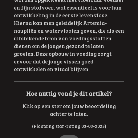
en fijn stofvoer, wat essentieel is voor hun
ontwikkeling in de eerste levensfase.
Hierna kan men geleidelijk Artemia-
naupliën en watervlooien geven, die als een
uitstekende bron van voedingsstoffen
dienen om de jongen gezond te laten
groeien. Deze opbouw in voeding zorgt
ervoor dat de jonge vissen goed
ontwikkelen en vitaal blijven.
Hoe nuttig vond je dit artikel?
Klik op een ster om jouw beoordeling
achter te laten.
(Plaatsing star-rating 03-03-2025)