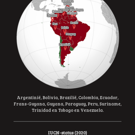
Argentinië, Bolivia, Brazilië, Colombia, Ecuador,
Frans-Guyana, Guyana, Paraguay, Peru, Suriname,
Trinidad en Tobago en Venezuela.
IUCN-status (2020)