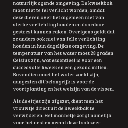
natuurlijk ogende omgeving. De kweekbak
moet niet te fel verlicht worden, omdat
deze dieren over het algemeen niet van
sterke verlichting houden en daardoor
gestrest kunnen raken. Overigens geldt dat
ze anders ook niet van felle verlichting
houden in hun dagelijkse omgeving. De
temperatuur van het water moet 28 graden
Celsius zijn, wat essentieel is voor een
succesvolle kweek en een gezond milieu.
Bovendien moet het water zacht zijn,
aangezien dit belangrijk is voor de
voortplanting en het welzijn van de vissen.
Als de eitjes zijn afgezet, dient men het
vrouwtje direct uit de kweekbak te
verwijderen. Het mannetje zorgt namelijk
voor het nest en neemt deze taak zeer