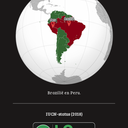
Brazilië en Peru.
IUCN-status (2018)