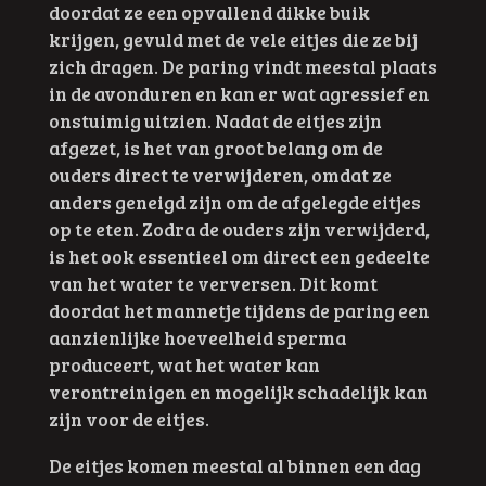
doordat ze een opvallend dikke buik
krijgen, gevuld met de vele eitjes die ze bij
zich dragen. De paring vindt meestal plaats
in de avonduren en kan er wat agressief en
onstuimig uitzien. Nadat de eitjes zijn
afgezet, is het van groot belang om de
ouders direct te verwijderen, omdat ze
anders geneigd zijn om de afgelegde eitjes
op te eten. Zodra de ouders zijn verwijderd,
is het ook essentieel om direct een gedeelte
van het water te verversen. Dit komt
doordat het mannetje tijdens de paring een
aanzienlijke hoeveelheid sperma
produceert, wat het water kan
verontreinigen en mogelijk schadelijk kan
zijn voor de eitjes.
De eitjes komen meestal al binnen een dag