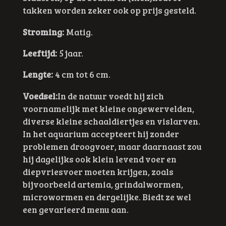
takken worden zeker ook op prijs gesteld.
Stroming:
Matig.
Leeftijd:
5 jaar.
Lengte:
4 cm tot 6 cm.
Voedsel:
In de natuur voedt hij zich
voornamelijk met kleine ongewervelden,
diverse kleine schaaldiertjes en vislarven.
In het aquarium accepteert hij zonder
problemen droogvoer, maar daarnaast zou
hij dagelijks ook klein levend voer en
diepvriesvoer moeten krijgen, zoals
bijvoorbeeld artemia, grindalwormen,
microwormen en dergelijke. Biedt ze wel
een gevarieerd menu aan.