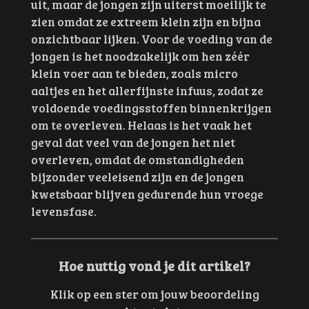
uit, maar de jongen zijn uiterst moeilijk te
zien omdat ze extreem klein zijn en bijna
onzichtbaar lijken. Voor de voeding van de
jongen is het noodzakelijk om hen zéér
klein voer aan te bieden, zoals micro
aaltjes en het allerfijnste infuus, zodat ze
voldoende voedingsstoffen binnenkrijgen
om te overleven. Helaas is het vaak het
geval dat veel van de jongen het niet
overleven, omdat de omstandigheden
bijzonder veeleisend zijn en de jongen
kwetsbaar blijven gedurende hun vroege
levensfase.
Hoe nuttig vond je dit artikel?
Klik op een ster om jouw beoordeling