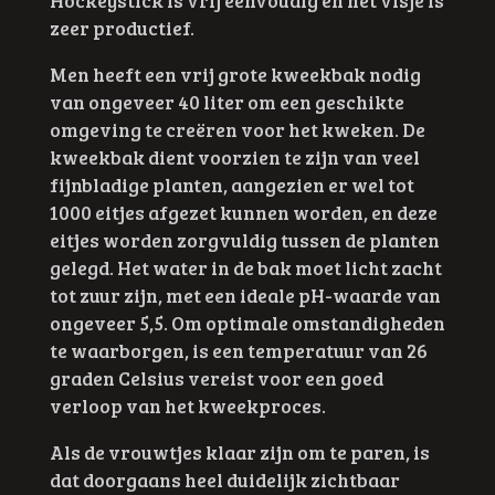
zeer productief.
Men heeft een vrij grote kweekbak nodig
van ongeveer 40 liter om een geschikte
omgeving te creëren voor het kweken. De
kweekbak dient voorzien te zijn van veel
fijnbladige planten, aangezien er wel tot
1000 eitjes afgezet kunnen worden, en deze
eitjes worden zorgvuldig tussen de planten
gelegd. Het water in de bak moet licht zacht
tot zuur zijn, met een ideale pH-waarde van
ongeveer 5,5. Om optimale omstandigheden
te waarborgen, is een temperatuur van 26
graden Celsius vereist voor een goed
verloop van het kweekproces.
Als de vrouwtjes klaar zijn om te paren, is
dat doorgaans heel duidelijk zichtbaar