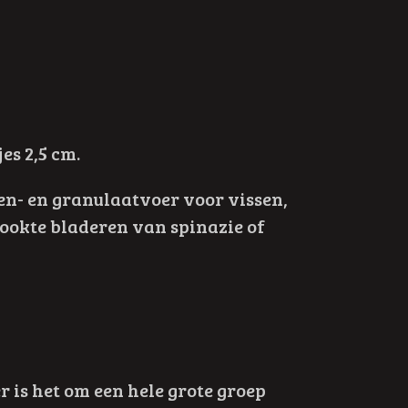
s 2,5 cm.
n- en granulaatvoer voor vissen,
ookte bladeren van spinazie of
 is het om een hele grote groep