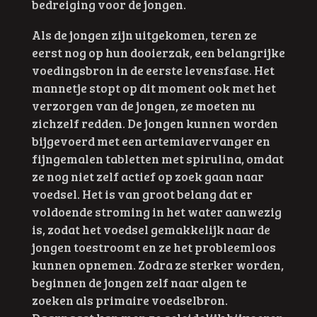
bedreiging voor de jongen.
Als de jongen zijn uitgekomen, teren ze
eerst nog op hun dooierzak, een belangrijke
voedingsbron in de eerste levensfase. Het
mannetje stopt op dit moment ook met het
verzorgen van de jongen, ze moeten nu
zichzelf redden. De jongen kunnen worden
bijgevoerd met een artemiavervanger en
fijngemalen tabletten met spirulina, omdat
ze nog niet zelf actief op zoek gaan naar
voedsel. Het is van groot belang dat er
voldoende stroming in het water aanwezig
is, zodat het voedsel gemakkelijk naar de
jongen toestroomt en ze het probleemloos
kunnen opnemen. Zodra ze sterker worden,
beginnen de jongen zelf naar algen te
zoeken als primaire voedselbron.