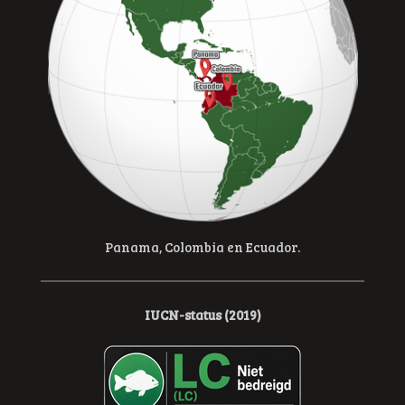
Panama, Colombia en Ecuador.
IUCN-status (2019)