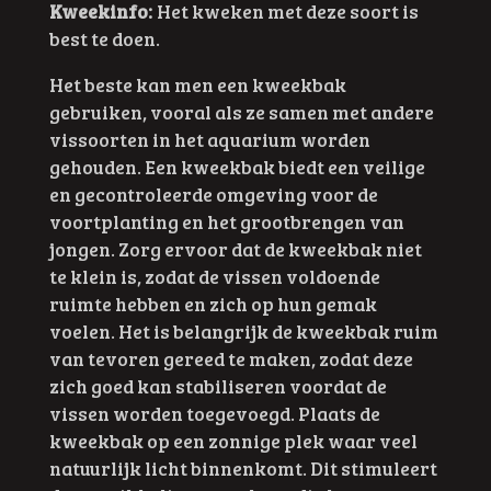
Kweekinfo:
Het kweken met deze soort is
best te doen.
Het beste kan men een kweekbak
gebruiken, vooral als ze samen met andere
vissoorten in het aquarium worden
gehouden. Een kweekbak biedt een veilige
en gecontroleerde omgeving voor de
voortplanting en het grootbrengen van
jongen. Zorg ervoor dat de kweekbak niet
te klein is, zodat de vissen voldoende
ruimte hebben en zich op hun gemak
voelen. Het is belangrijk de kweekbak ruim
van tevoren gereed te maken, zodat deze
zich goed kan stabiliseren voordat de
vissen worden toegevoegd. Plaats de
kweekbak op een zonnige plek waar veel
natuurlijk licht binnenkomt. Dit stimuleert