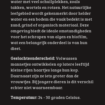
water met veel schuilplekken, zoals
takken, wortels en rotsen. Het natuurlijke
leefgebied wordt gekenmerkt door helder
water en een bodem die vaak bedekt is met
zand, grind of organisch materiaal. Deze
omgeving biedt de ideale omstandigheden
voor het schrapen van algen en biofilm,
wat een belangrijk onderdeel is van hun
dieet.
Geslachtsonderscheid:
Volwassen
mannetjes ontwikkelen op latere leeftijd
kleine rijen haartjes langs hun kop.
Daarnaast zijn ze iets groter dan de
vrouwtjes. Bij jongere dieren is dit verschil
echter niet waarneembaar.
Temperatuur:
24 - 30 graden Celsius.