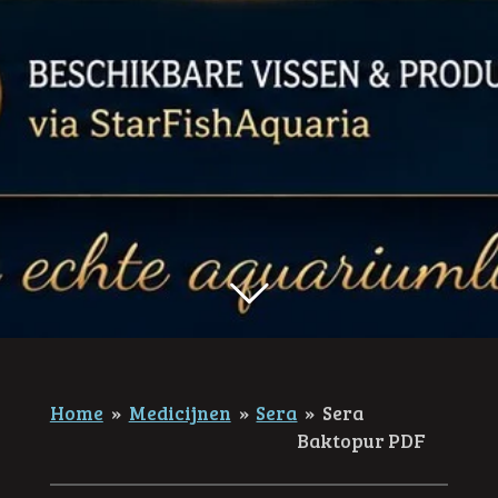
Home
»
Medicijnen
»
Sera
»
Sera
Baktopur PDF