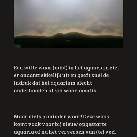
Een witte waas (mist) in het aquarium ziet
er onaantrekkelijk uit en geeft snel de
indruk dat het aquarium slecht
onderhouden of verwaarloosd is.
Maar niets is minder waar! Deze waas
komt vaak voor bij nieuw opgestarte
aquaria of na het verversen van (te) veel