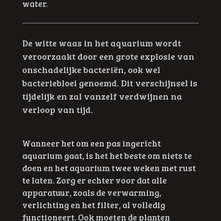
water.
De witte waas in het aquarium wordt
veroorzaakt door een grote explosie van
onschadelijke bacteriën, ook wel
bacteriebloei genoemd. Dit verschijnsel is
tijdelijk en zal vanzelf verdwijnen na
verloop van tijd.
Wanneer het om een pas ingericht
aquarium gaat, is het het beste om niets te
doen en het aquarium twee weken met rust
te laten. Zorg er echter voor dat alle
apparatuur, zoals de verwarming,
verlichting en het filter, al volledig
functioneert. Ook moeten de planten