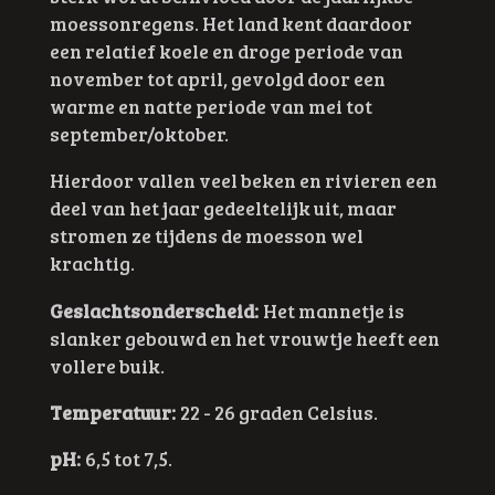
moessonregens. Het land kent daardoor
een relatief koele en droge periode van
november tot april, gevolgd door een
warme en natte periode van mei tot
september/oktober.
Hierdoor vallen veel beken en rivieren een
deel van het jaar gedeeltelijk uit, maar
stromen ze tijdens de moesson wel
krachtig.
Geslachtsonderscheid:
Het mannetje is
slanker gebouwd en het vrouwtje heeft een
vollere buik.
Temperatuur:
22 - 26 graden Celsius.
pH:
6,5 tot 7,5.