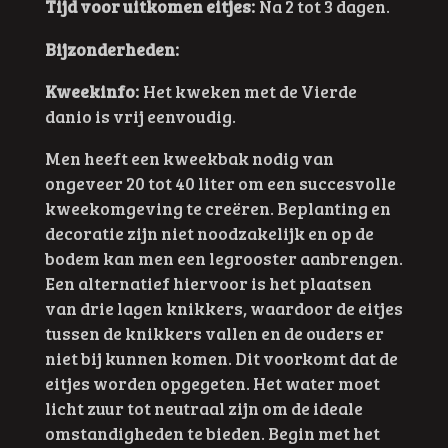
Tijd voor uitkomen eitjes:
Na 2 tot 3 dagen.
Bijzonderheden:
Kweekinfo:
Het kweken met de Vierde
danio is vrij eenvoudig.
Men heeft een kweekbak nodig van
ongeveer 20 tot 40 liter om een succesvolle
kweekomgeving te creëren. Beplanting en
decoratie zijn niet noodzakelijk en op de
bodem kan men een legrooster aanbrengen.
Een alternatief hiervoor is het plaatsen
van drie lagen knikkers, waardoor de eitjes
tussen de knikkers vallen en de ouders er
niet bij kunnen komen. Dit voorkomt dat de
eitjes worden opgegeten. Het water moet
licht zuur tot neutraal zijn om de ideale
omstandigheden te bieden. Begin met het