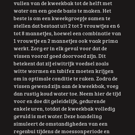
vullen van de kweekbak tot de helft met
water om een goede basis te maken. Het
beste is om een kweekgroepje samen te
stellen dat bestaat uit 2 tot 3 vrouwtjes en 6
tot 8 mannetjes, hoewel een combinatie van
1 vrouwtje en 2 mannetjes ook vaak prima
werkt. Zorg er in elk geval voor dat de
vissen vooraf goed doorvoed zijn. Dit
betekent dat zij eiwitrijk voedsel zoals
witte wormen en tubifex moeten krijgen
om in optimale conditie te raken. Zodra de
vissen gewend zijn aan de kweekbak, voeg
dan rustig koud water toe. Neem hier de tijd
voor en doe dit geleidelijk, gedurende
enkele uren, totdat de kweekbak volledig
gevuld is met water. Deze handeling
simuleert de omstandigheden van een
regenbui tijdens de moessonperiode en