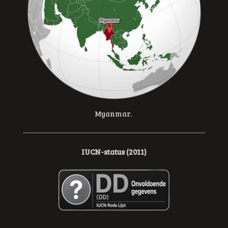
Myanmar.
IUCN-status (2011)