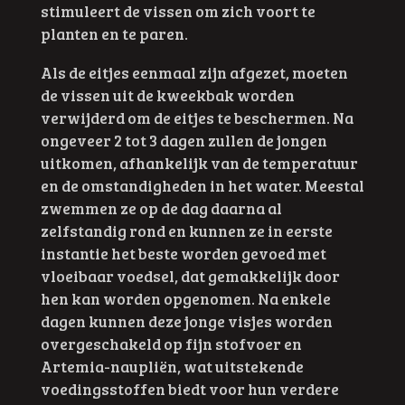
stimuleert de vissen om zich voort te
planten en te paren.
Als de eitjes eenmaal zijn afgezet, moeten
de vissen uit de kweekbak worden
verwijderd om de eitjes te beschermen. Na
ongeveer 2 tot 3 dagen zullen de jongen
uitkomen, afhankelijk van de temperatuur
en de omstandigheden in het water. Meestal
zwemmen ze op de dag daarna al
zelfstandig rond en kunnen ze in eerste
instantie het beste worden gevoed met
vloeibaar voedsel, dat gemakkelijk door
hen kan worden opgenomen. Na enkele
dagen kunnen deze jonge visjes worden
overgeschakeld op fijn stofvoer en
Artemia-naupliën, wat uitstekende
voedingsstoffen biedt voor hun verdere