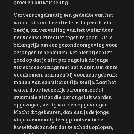
groei en ontwikkeling.
Ververs regelmatig een gedeelte van het
water, bijvoorbeeld iedere dag een klein
beetje, om vervuiling van het water door
het voedsel effectief tegen te gaan. Dit is
belangrijk om een gezonde omgeving voor
de jongen te behouden. Let hierbij echter
goed op dat je niet per ongeluk de jonge
visjes mee opzuigt met het water. Om dit te
voorkomen, kan men bij voorkeur gebruik
maken van een uiterst fijn zeefje. Laat het
water door het zeefje stromen, zodat
eventuele visjes die per ongeluk worden
opgezogen, veilig worden opgevangen.
Mocht dit gebeuren, dan kun je de jonge
visjes eenvoudig terugplaatsen in de
kweekbak zonder dat ze schade oplopen,