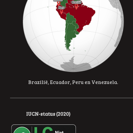
Brazilië, Ecuador, Peru en Venezuela.
IUCN-status (2020)