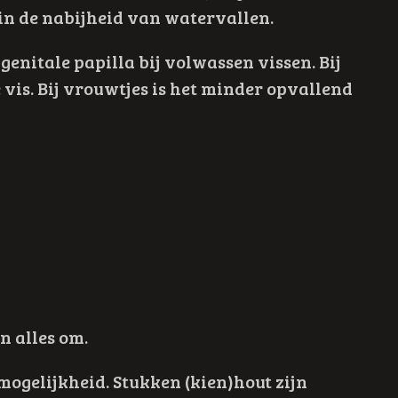
in de nabijheid van watervallen.
genitale papilla bij volwassen vissen. Bij
 vis. Bij vrouwtjes is het minder opvallend
n alles om.
mogelijkheid. Stukken (kien)hout zijn