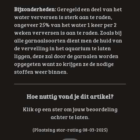
Bijzonderheden:
Geregeld een deel van het
water verversen is sterk aan te raden,
ongeveer 25% van het water 1 keer per 2
weken verversen is aan te raden. Zoals bij
alle garnaalsoorten dient men de huid van
de vervelling in het aquarium te laten
liggen, deze zal door de garnalen worden
opgegeten want zo krijgen ze de nodige
stoffen weer binnen.
Hoe nuttig vond je dit artikel?
Klik op een ster om jouw beoordeling
achter te laten.
(Plaatsing star-rating 08-03-2025)