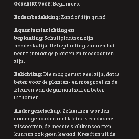
Geschikt voor:
Beginners.
Bodembedekking:
Zand of fijn grind.
Aquariuminrichting en
beplanting:
Schuilplaatsen zijn
noodzakelijk. De beplanting kunnen het
best fijnbladige planten en mossoorten
zijn.
Belichting:
Die mag gerust veel zijn, dat is
beter voor de planten- en mosgroei en de
kleuren van de garnaal zullen beter
uitkomen.
Ander gezelschap:
Ze kunnen worden
samengehouden met kleine vreedzame
vissoorten, de meeste slakkensoorten
kunnen ook geen kwaad. Kreeften uit de