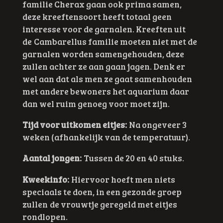
familie Cherax gaan ook prima samen,
deze kreeftensoort heeft totaal geen
interesse voor de garnalen. Kreeften uit
de Cambarellus familie moeten niet met de
garnalen worden samengehouden, deze
zullen achter ze aan gaan jagen. Denk er
wel aan dat als men ze gaat samenhouden
met andere bewoners het aquarium daar
dan wel ruim genoeg voor moet zijn.
Tijd voor uitkomen eitjes:
Na ongeveer 3
weken (afhankelijk van de temperatuur).
Aantal jongen:
Tussen de 20 en 40 stuks.
Kweekinfo:
Hiervoor hoeft men niets
speciaals te doen, in een gezonde groep
zullen de vrouwtje geregeld met eitjes
rondlopen.