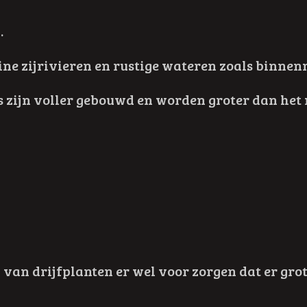
.
ine zijrivieren en rustige wateren zoals binn
zijn voller gebouwd en worden groter dan het 
 van drijfplanten er wel voor zorgen dat er gro