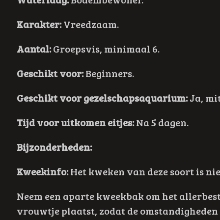
Karakter:
Vreedzaam.
Aantal:
Groepsvis, minimaal 6.
Geschikt voor:
Beginners.
Geschikt voor gezelschapsaquarium:
Ja, mi
Tijd voor uitkomen eitjes:
Na 5 dagen.
Bijzonderheden:
Kweekinfo:
Het kweken van deze soort is nie
Neem een aparte kweekbak om het allerbeste
vrouwtje plaatst, zodat de omstandigheden 