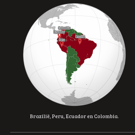
Brazilië, Peru, Ecuador en Colombia.