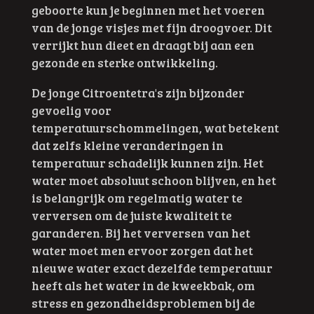
geboorte kun je beginnen met het voeren
van de jonge visjes met fijn droogvoer. Dit
verrijkt hun dieet en draagt bij aan een
gezonde en sterke ontwikkeling.
De jonge Citroentetra's zijn bijzonder
gevoelig voor
temperatuurschommelingen, wat betekent
dat zelfs kleine veranderingen in
temperatuur schadelijk kunnen zijn. Het
water moet absoluut schoon blijven, en het
is belangrijk om regelmatig water te
verversen om de juiste kwaliteit te
garanderen. Bij het verversen van het
water moet men ervoor zorgen dat het
nieuwe water exact dezelfde temperatuur
heeft als het water in de kweekbak, om
stress en gezondheidsproblemen bij de