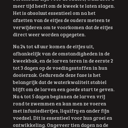
meer tijd heeft om de kweek te laten slagen.
Het is absoluut essentieel om na het
afzetten van de eitjes de ouders meteen te
verwijderen om te voorkomen dat de eitjes
direct weer worden opgegeten.
Na 24 tot 48 uur komen de eitjes uit,
afhankelijk van de omstandigheden in de
kweekbak, en de larven teren in de eerste 2
tot 3 dagen op de voedingsstoffen in hun
dooierzak. Gedurende deze fase is het
belangrijk dat de waterkwaliteit stabiel
blijft om de larven een goede start te geven.
Na 4 tot 5 dagen beginnen de larven vrij
rond te zwemmen en kan men ze voeren
met infusiediertjes, liquifry en ander fijn
voedsel. Dit is essentieel voor hun groei en
ontwikkeling. Ongeveer tien dagen na de