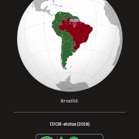
Brazilië.
IUCN-status (2018)