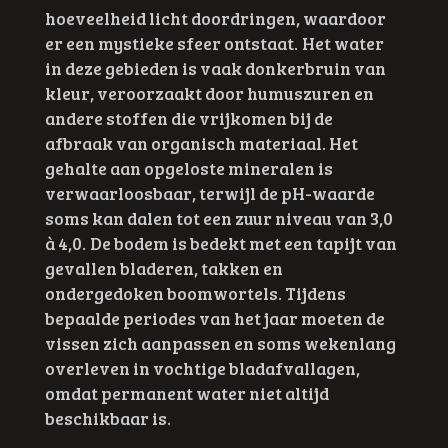
hoeveelheid licht doordringen, waardoor
er een mystieke sfeer ontstaat.
Het water
in deze gebieden is vaak donkerbruin van
kleur, veroorzaakt door humuszuren en
andere stoffen die vrijkomen bij de
afbraak van organisch materiaal. Het
gehalte aan opgeloste mineralen is
verwaarloosbaar, terwijl de pH-waarde
soms kan dalen tot een zuur niveau van 3,0
à 4,0.
De bodem is bedekt met een tapijt van
gevallen bladeren, takken en
ondergedoken boomwortels. Tijdens
bepaalde periodes van het jaar moeten de
vissen zich aanpassen en soms wekenlang
overleven in vochtige bladafvallagen,
omdat permanent water niet altijd
beschikbaar is.