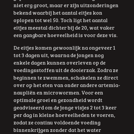
niet erg groot, maar er zijn uitzonderingen
bekend waarbij het aantal eitjes kon
oplopen tot wel 50. Toch ligt het aantal
eitjes meestal dichter bij de 20, wat vaker
een gangbare hoeveelheid is voor deze vis.
De eitjes komen gewoonlijk na ongeveer 1
tot 3 dagen uit, waarna de jongen nog
enkele dagen kunnen overleven op de
voedingsstoffen uit de dooierzak. Zodra ze
beginnen te zwemmen, schakelen ze direct
over op het eten van onder andere artemia-
naupliën en microwormen. Voor een
optimale groei en gezondheid wordt
geadviseerd om de jonge visjes 2 tot 3 keer
per dag in kleine hoeveelheden te voeren,
zodat ze continu voldoende voeding
binnenkrijgen zonder dat het water