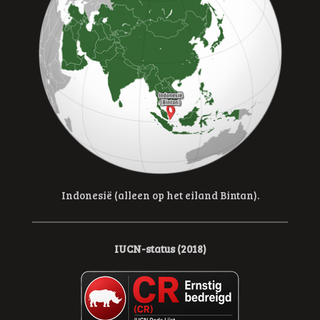
Indonesië (alleen op het eiland Bintan).
IUCN-status (2018)