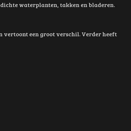
s dichte waterplanten, takken en bladeren.
 vertoont een groot verschil. Verder heeft