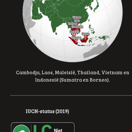
Cambodja, Laos, Maleisië, Thailand, Vietnam en
Indonesië (Sumatra en Borneo).
IUCN-status (2019)