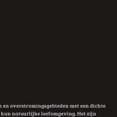
n en overstromingsgebieden met een dichte
 hun natuurlijke leefomgeving. Het zijn