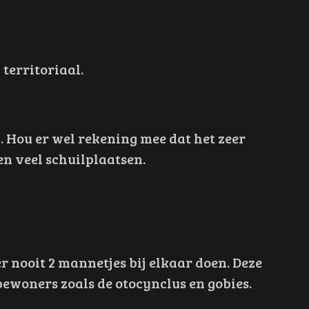
 territoriaal.
. Hou er wel rekening mee dat het zeer
en veel schuilplaatsen.
nooit 2 mannetjes bij elkaar doen. Deze
ewoners zoals de otocynclus en gobies.