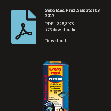
Sera Med Prof Nematol 03
2017
PDF – 829,8 KB
473 downloads
Download