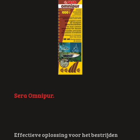
Sera Omnipur.
Effectieve oplossing voor het bestrijden