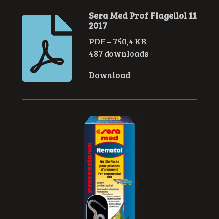
Sera Med Prof Flagellol 11
2017
PDF – 750,4 KB
487 downloads
Download