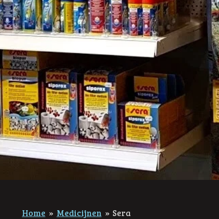
Home
»
Medicijnen
»
Sera