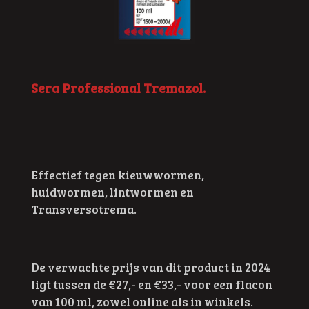
Sera Professional Tremazol.
Effectief tegen kieuwwormen,
huidwormen, lintwormen en
Transversotrema.
De verwachte prijs van dit product in 2024
ligt tussen de €27,- en €33,- voor een flacon
van 100 ml, zowel online als in winkels.