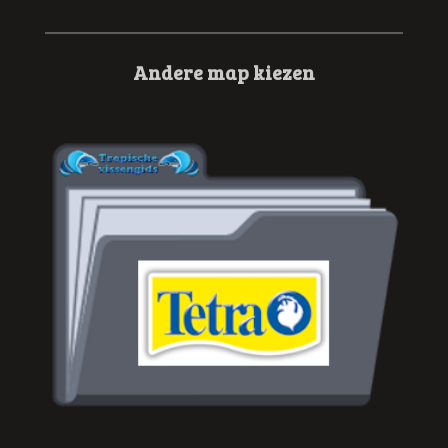
Andere map kiezen