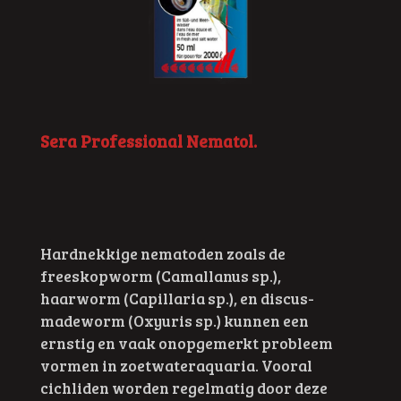
Sera Professional Nematol.
Hardnekkige nematoden zoals de
freeskopworm (Camallanus sp.),
haarworm (Capillaria sp.), en discus-
madeworm (Oxyuris sp.) kunnen een
ernstig en vaak onopgemerkt probleem
vormen in zoetwateraquaria. Vooral
cichliden worden regelmatig door deze