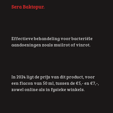
Sera Baktopur.
Effectieve behandeling voor bacteriële
aandoeningen zoals muilrot of vinrot.
In 2024 ligt de prijs van dit product, voor
een flacon van 50 ml, tussen de €5,- en €7,-,
zowel online als in fysieke winkels.