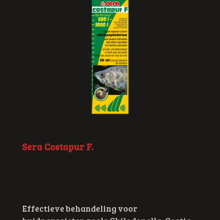
Sera Costapur F.
Effectieve behandeling voor