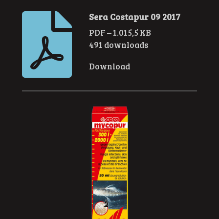
Sera Costapur 09 2017
PDF – 1.015,5 KB
491 downloads
Download