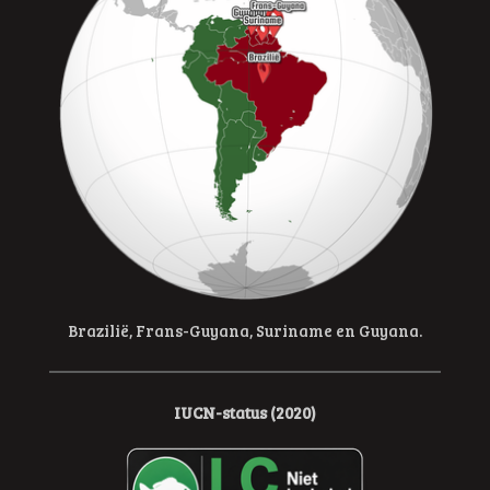
Brazilië, Frans-Guyana, Suriname en Guyana.
IUCN-status (2020)