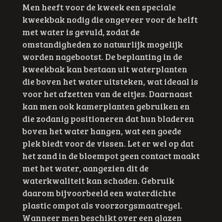
Men heeft voor de kweek een speciale
kweekbak nodig die ongeveer voor de helft
met water is gevuld, zodat de
omstandigheden zo natuurlijk mogelijk
worden nagebootst. De beplanting in de
kweekbak kan bestaan uit waterplanten
die boven het water uitsteken, wat ideaal is
voor het afzetten van de eitjes. Daarnaast
kan men ook kamerplanten gebruiken en
die zodanig positioneren dat hun bladeren
boven het water hangen, wat een goede
plek biedt voor de vissen. Let er wel op dat
het zand in de bloempot geen contact maakt
met het water, aangezien dit de
waterkwaliteit kan schaden. Gebruik
daarom bijvoorbeeld een waterdichte
plastic ompot als voorzorgsmaatregel.
Wanneer men beschikt over een glazen