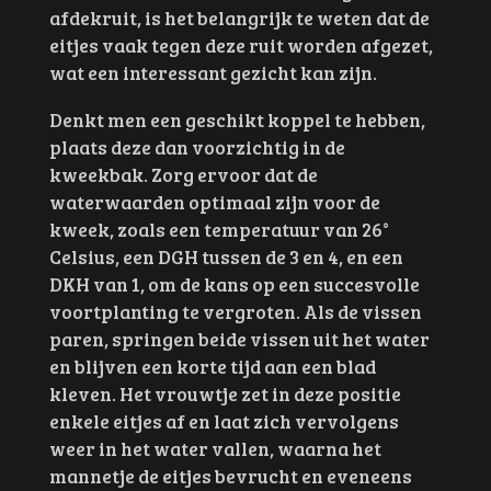
afdekruit, is het belangrijk te weten dat de
eitjes vaak tegen deze ruit worden afgezet,
wat een interessant gezicht kan zijn.
Denkt men een geschikt koppel te hebben,
plaats deze dan voorzichtig in de
kweekbak. Zorg ervoor dat de
waterwaarden optimaal zijn voor de
kweek, zoals een temperatuur van 26°
Celsius, een DGH tussen de 3 en 4, en een
DKH van 1, om de kans op een succesvolle
voortplanting te vergroten. Als de vissen
paren, springen beide vissen uit het water
en blijven een korte tijd aan een blad
kleven. Het vrouwtje zet in deze positie
enkele eitjes af en laat zich vervolgens
weer in het water vallen, waarna het
mannetje de eitjes bevrucht en eveneens