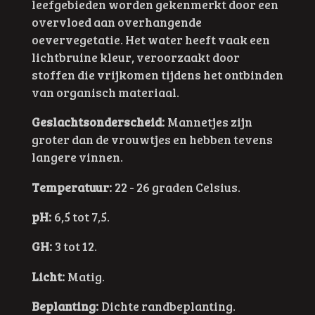
leefgebieden worden gekenmerkt door een
overvloed aan overhangende
oevervegetatie. Het water heeft vaak een
lichtbruine kleur, veroorzaakt door
stoffen die vrijkomen tijdens het ontbinden
van organisch materiaal.
Geslachtsonderscheid:
Mannetjes zijn
groter dan de vrouwtjes en hebben tevens
langere vinnen.
Temperatuur:
22 - 26 graden Celsius.
pH:
6,5 tot 7,5.
GH:
3 tot 12.
Licht:
Matig.
Beplanting:
Dichte randbeplanting.