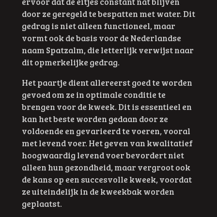
ervoor dat de eitjes constant nat blijven
door ze geregeld te bespatten met water. Dit
gedrag is niet alleen functioneel, maar
vormt ook de basis voor de Nederlandse
naam Spatzalm, die letterlijk verwijst naar
dit opmerkelijke gedrag.
Het paartje dient allereerst goed te worden
gevoed om ze in optimale conditie te
brengen voor de kweek. Dit is essentieel en
kan het beste worden gedaan door ze
voldoende en gevarieerd te voeren, vooral
met levend voer. Het geven van kwalitatief
hoogwaardig levend voer bevordert niet
alleen hun gezondheid, maar vergroot ook
de kans op een succesvolle kweek, voordat
ze uiteindelijk in de kweekbak worden
geplaatst.