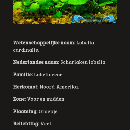
Wetenschappelijke naam:
Lobelia
cardinalis.
Nederlandse naam:
Scharlaken lobelia.
Familie:
Lobeliaceae.
Herkomst:
Noord-Amerika.
Zone:
Voor en midden.
Plaatsing:
Groepje.
Belichting:
Veel.