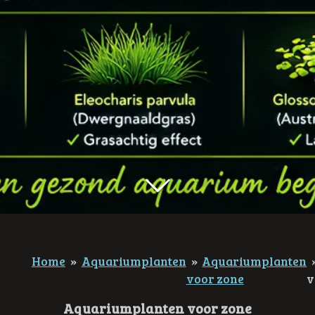
Home
»
Aquariumplanten
»
Aquariumplanten
voor zone
v
Aquariumplanten voor zone