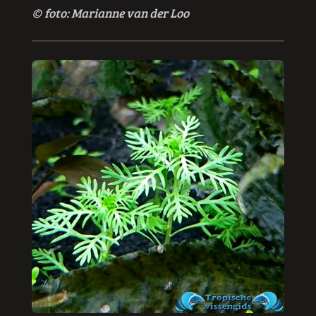
© foto: Marianne van der Loo