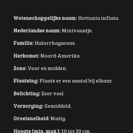
Wetenschappelijke naam:
Hottonia inflata.
Nederlandse naam:
Minivaantje.
Familie:
Halorrhagaceae.
Herkomst:
Noord-Amerika.
Zone:
Voor en midden.
Plaatsing:
Plaats er een aantal bij elkaar.
Belichting:
Zeer veel.
Verzorging:
Gemiddeld.
Groeisnelheid:
Matig.
Hoogte (min. max.):
10 tot 20 cm.