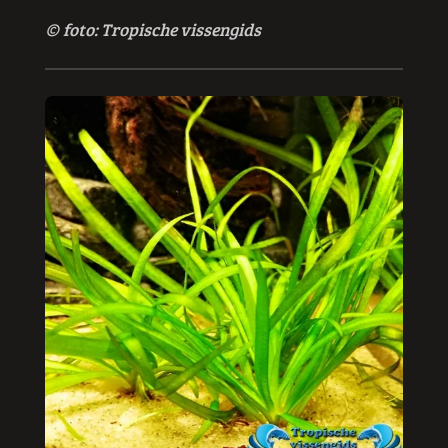
© foto:
Tropische vissengids