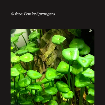
© foto: Femke Sprangers