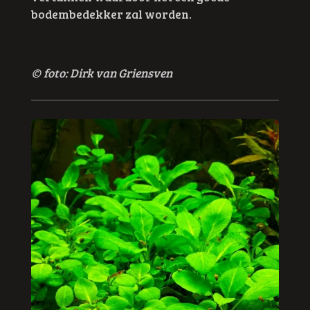
bodembedekker zal worden.
© foto: Dirk van Griensven