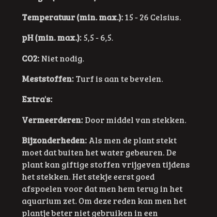
Temperatuur (min. max.):
15 - 26 Celsius.
pH (min. max.):
5,5 - 6,5.
CO2:
Niet nodig.
Meststoffen:
Turf is aan te bevelen.
Extra's:
Vermeerderen:
Door middel van stekken.
Bijzonderheden:
Als men de plant stekt
moet dat buiten het water gebeuren. De
plant kan giftige stoffen vrijgeven tijdens
het stekken. Het stekje eerst goed
afspoelen voor dat men hem terug in het
aquarium zet. Om deze reden kan men het
plantje beter niet gebruiken in een