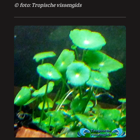
© foto: Tropische vissengids