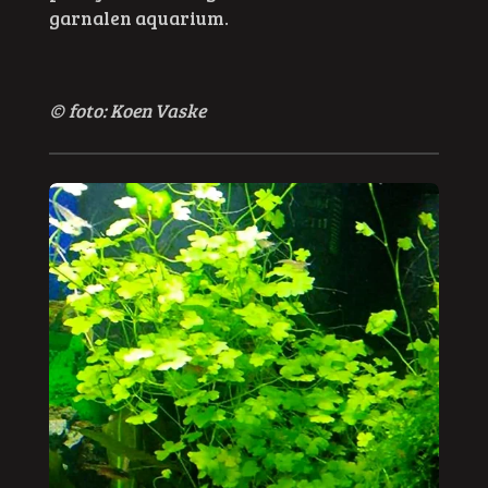
garnalen aquarium.
© foto: Koen Vaske