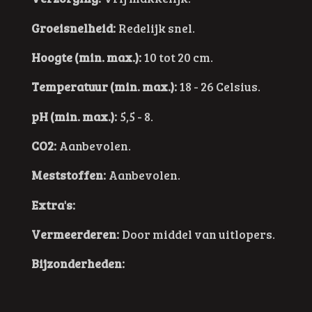
Groeisnelheid:
Redelijk snel.
Hoogte (min. max.):
10 tot 20 cm.
Temperatuur (min. max.):
18 - 26 Celsius.
pH (min. max.):
5,5 - 8.
CO2:
Aanbevolen.
Meststoffen:
Aanbevolen.
Extra's:
Vermeerderen:
Door middel van uitlopers.
Bijzonderheden: