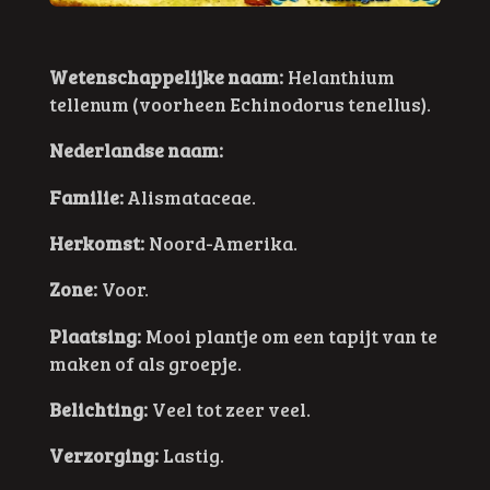
Wetenschappelijke naam:
Helanthium
tellenum (voorheen Echinodorus tenellus).
Nederlandse naam:
Familie:
Alismataceae.
Herkomst:
Noord-Amerika.
Zone:
Voor.
Plaatsing:
Mooi plantje om een tapijt van te
maken of als groepje.
Belichting:
Veel tot zeer veel.
Verzorging:
Lastig.